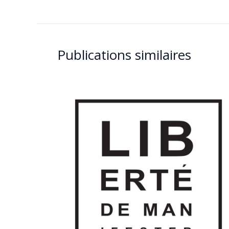
Publications similaires