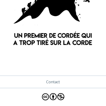
Contact