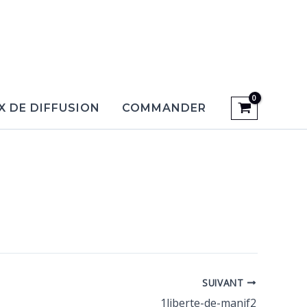
X DE DIFFUSION
COMMANDER
SUIVANT
1liberte-de-manif2