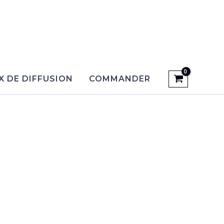
X DE DIFFUSION
COMMANDER