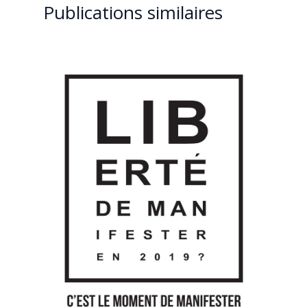
Publications similaires