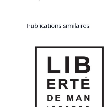
Publications similaires