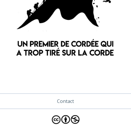
Contact