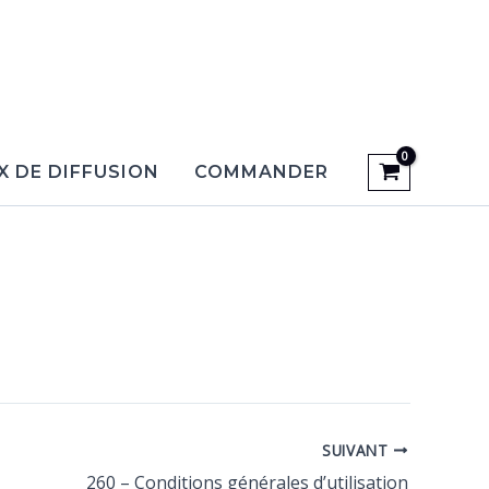
X DE DIFFUSION
COMMANDER
SUIVANT
260 – Conditions générales d’utilisation