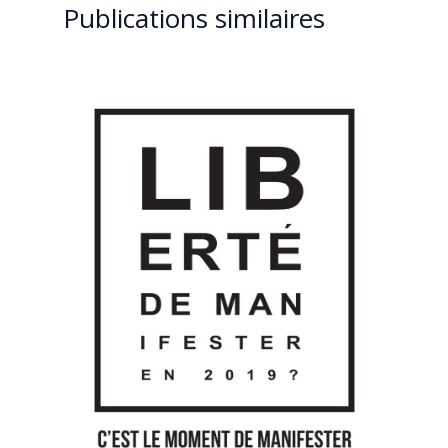
Publications similaires