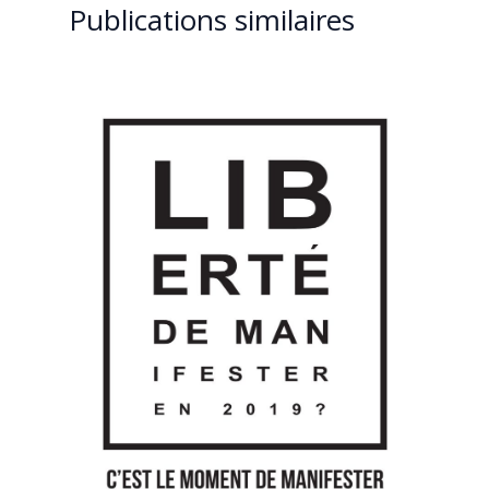
Publications similaires