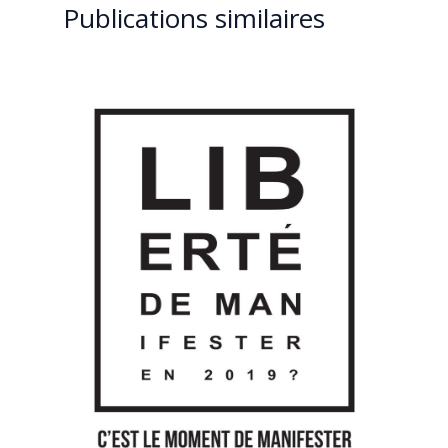
Publications similaires