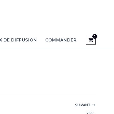
X DE DIFFUSION
COMMANDER
SUIVANT
vice-