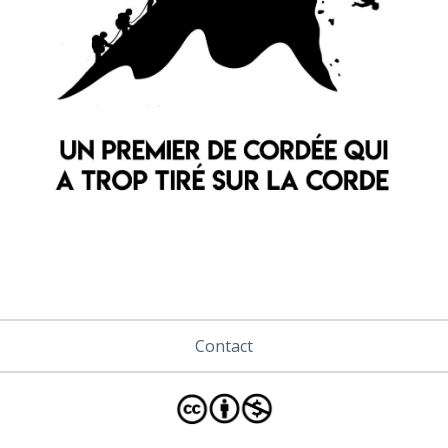
Contact