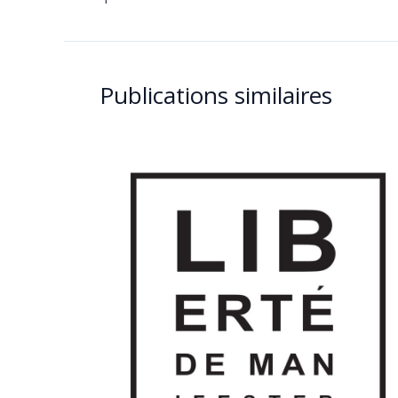
Publications similaires