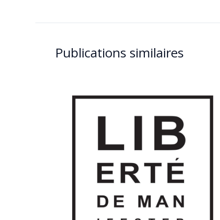
Publications similaires