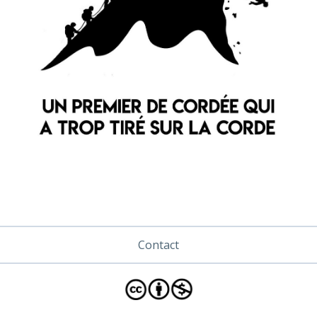
Contact