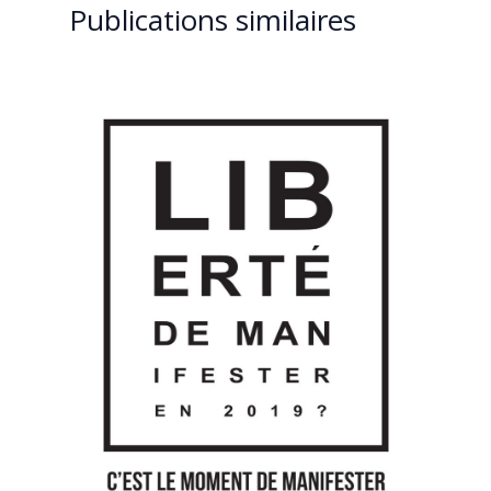
Publications similaires