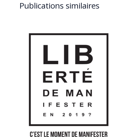
Publications similaires