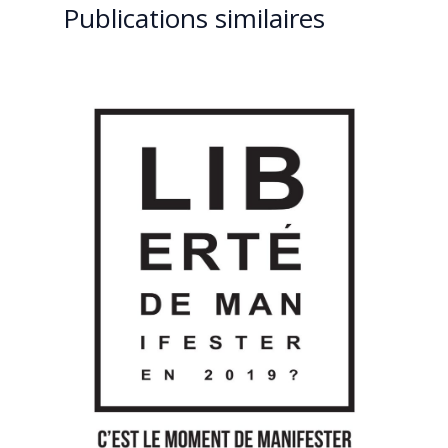
Publications similaires