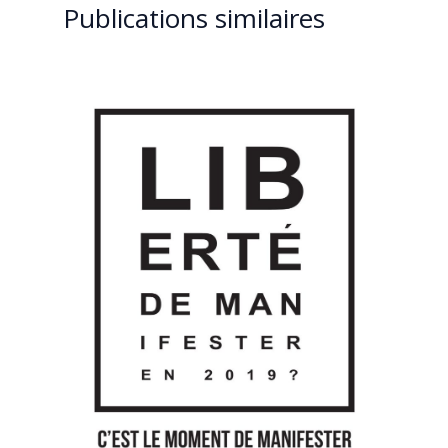
Publications similaires