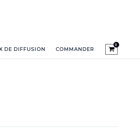
X DE DIFFUSION
COMMANDER