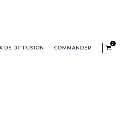
X DE DIFFUSION
COMMANDER