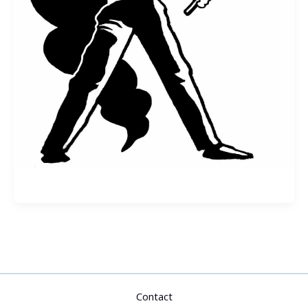
Contact