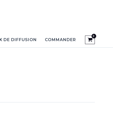
X DE DIFFUSION
COMMANDER