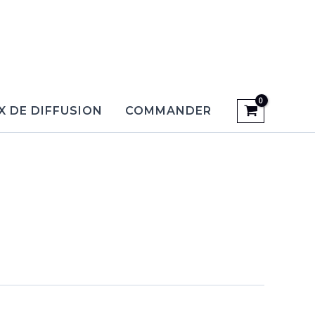
X DE DIFFUSION
COMMANDER