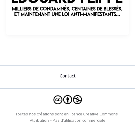
Contact
Toutes nos créations sont en licence Creative Commons :
Attribution – Pas d’utilisation commerciale