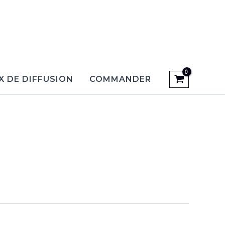
X DE DIFFUSION
COMMANDER