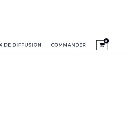
X DE DIFFUSION
COMMANDER