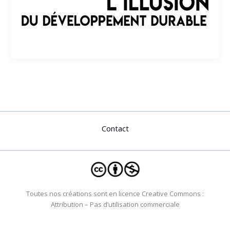
Contact
Toutes nos créations sont en licence Creative Commons :
Attribution – Pas d’utilisation commerciale