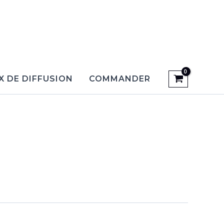
X DE DIFFUSION
COMMANDER