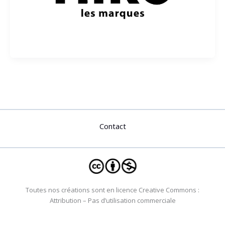
Contact
Toutes nos créations sont en licence Creative Commons :
Attribution – Pas d’utilisation commerciale