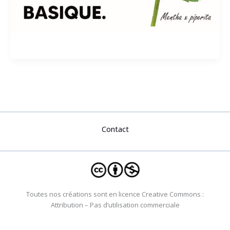
Contact
Toutes nos créations sont en licence Creative Commons :
Attribution – Pas d’utilisation commerciale