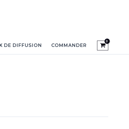
X DE DIFFUSION
COMMANDER