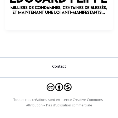
Contact
Toutes nos créations sont en licence Creative Commons :
Attribution – Pas d’utilisation commerciale