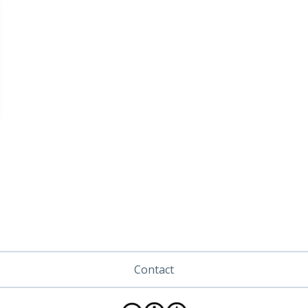
Contact