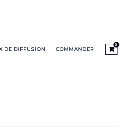
X DE DIFFUSION
COMMANDER