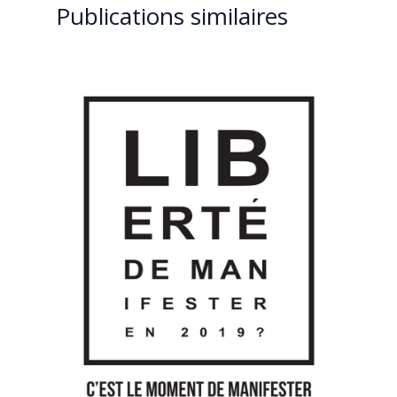
Publications similaires