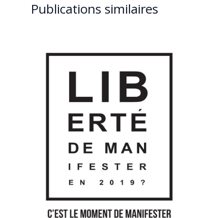
Publications similaires