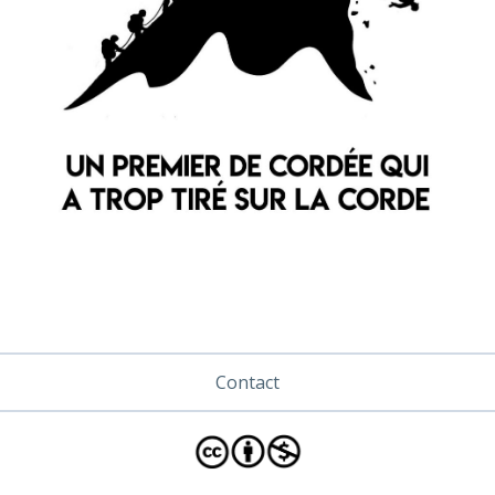
Contact