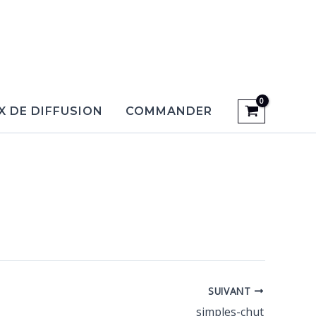
X DE DIFFUSION
COMMANDER
SUIVANT
simples-chut