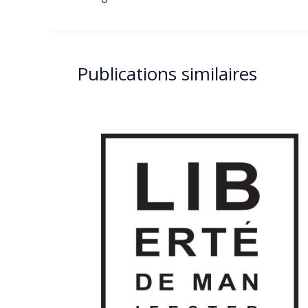
Publications similaires