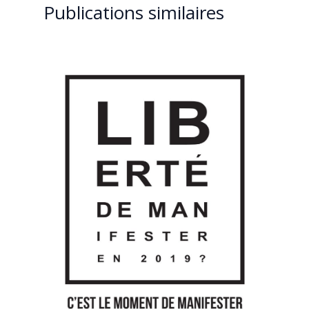
Publications similaires