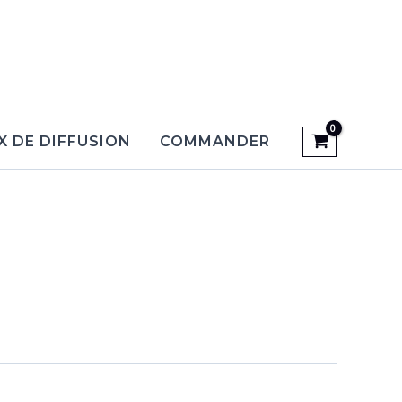
X DE DIFFUSION
COMMANDER